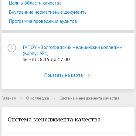
Цели в области качества
Внутренние нормативные документы
Программа проведения аудитов
ГАПОУ «Волгоградский медицинский колледж»
(Корпус №1)
пн. - пт.: 8:15 до 17:00
Показать на карте
Главная
›
О колледже
›
Система менеджмента качества
Система менеджмента качества