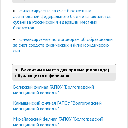
финансируемые за счёт бюджетных
ассигнований федерального бюджета, бюджетов
субъекта Российской Федерации, местных
бюджетов
финансируемые по договорам об образовании
за счет средств физических и (или) юридических
лиц
Вакантные места для приема (перевода)
обучающихся в филиалах
Волжский филиал ГАПОУ "Волгоградский
медицинский колледж"
Камышинский филиал ГАПОУ "Волгоградский
медицинский колледж"
Михайловский филиал ГАПОУ "Волгоградский
медицинский колледж"