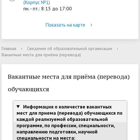
(Корпус №1)
пн. - пт.: 8:15 до 17:00
Показать на карте
Главная
›
Сведения об образовательной организации
›
Вакантные места для приёма (перевода)
Вакантные места для приёма (перевода)
обучающихся
Информация о количестве вакантных
мест для приема (перевода) обучающихся по
каждой реализуемой образовательной
программе, по профессии, специальности,
направлению подготовки, научной
специальности на места: