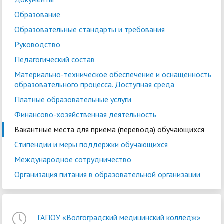
Образование
Образовательные стандарты и требования
Руководство
Педагогический состав
Материально-техническое обеспечение и оснащенность
образовательного процесса. Доступная среда
Платные образовательные услуги
Финансово-хозяйственная деятельность
Вакантные места для приёма (перевода) обучающихся
Стипендии и меры поддержки обучающихся
Международное сотрудничество
Организация питания в образовательной организации
ГАПОУ «Волгоградский медицинский колледж»