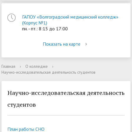
ГАПОУ «Волгоградский медицинский колледж»
(Корпус №1)
пн. - пт.: 8:15 до 17:00
Показать на карте
Главная
›
О колледже
›
Научно-исследовательская деятельность студентов
Научно-исследовательская деятельность
студентов
План работы СНО