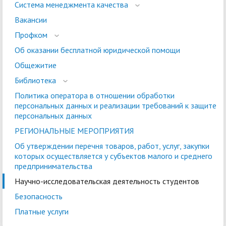
Система менеджмента качества
Вакансии
Профком
Об оказании бесплатной юридической помощи
Общежитие
Библиотека
Политика оператора в отношении обработки
персональных данных и реализации требований к защите
персональных данных
РЕГИОНАЛЬНЫЕ МЕРОПРИЯТИЯ
Об утверждении перечня товаров, работ, услуг, закупки
которых осуществляется у субъектов малого и среднего
предпринимательства
Научно-исследовательская деятельность студентов
Безопасность
Платные услуги