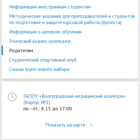
Информация иностранным студентам
Методические указания для преподавателей и студентов
по подготовке и защите курсовой работы (проекта)
Информация о целевом обучении
Этический кодекс колледжа
Родителям
Студенческий спортивный клуб
Списки групп нового набора
ГАПОУ «Волгоградский медицинский колледж»
(Корпус №1)
пн. - пт.: 8:15 до 17:00
Показать на карте