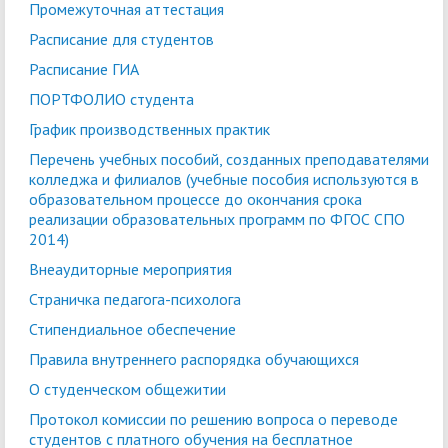
Промежуточная аттестация
Расписание для студентов
Расписание ГИА
ПОРТФОЛИО студента
График производственных практик
Перечень учебных пособий, созданных преподавателями
колледжа и филиалов (учебные пособия используются в
образовательном процессе до окончания срока
реализации образовательных программ по ФГОС СПО
2014)
Внеаудиторные мероприятия
Страничка педагога-психолога
Стипендиальное обеспечение
Правила внутреннего распорядка обучающихся
О студенческом общежитии
Протокол комиссии по решению вопроса о переводе
студентов с платного обучения на бесплатное