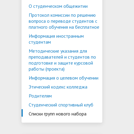
О студенческом общежитии
Протокол комиссии по решению
вопроса о переводе студентов с
платного обучения на бесплатное
Информация иностранным
студентам
Методические указания для
преподавателей и студентов по
подготовке и защите курсовой
работы (проекта)
Информация о целевом обучении
Этический кодекс колледжа
Родителям
Студенческий спортивный клуб
Списки групп нового набора