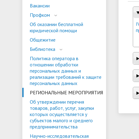
Вакансии
Профком
I
Об оказании бесплатной
п
юридической помощи
Общежитие
Библиотека
Политика оператора в
отношении обработки
персональных данных и
реализации требований к защите
персональных данных
РЕГИОНАЛЬНЫЕ МЕРОПРИЯТИЯ
Об утверждении перечня
товаров, работ, услуг, закупки
которых осуществляется у
субъектов малого и среднего
предпринимательства
Научно-исследовательская