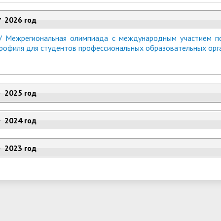
2026 год
V Межрегиональная олимпиада с международным участием п
рофиля для студентов профессиональных образовательных о
2025 год
2024 год
2023 год