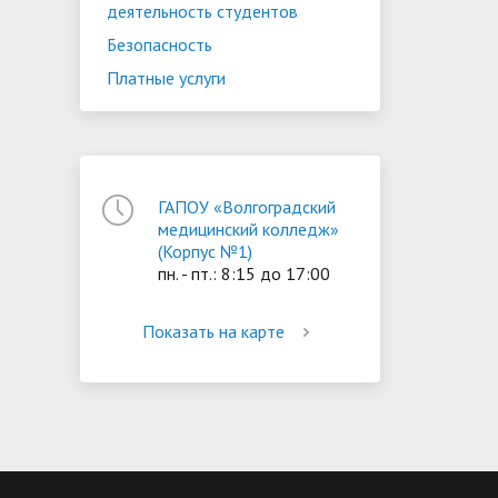
деятельность студентов
Безопасность
Платные услуги
ГАПОУ «Волгоградский
медицинский колледж»
(Корпус №1)
пн. - пт.: 8:15 до 17:00
Показать на карте