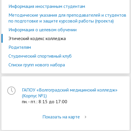
Информация иностранным студентам
Методические указания для преподавателей и студентов
по подготовке и защите курсовой работы (проекта)
Информация о целевом обучении
Этический кодекс колледжа
Родителям
Студенческий спортивный клуб
Списки групп нового набора
ГАПОУ «Волгоградский медицинский колледж»
(Корпус №1)
пн. - пт.: 8:15 до 17:00
Показать на карте