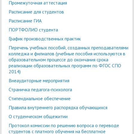
Промежуточная аттестация
Расписание для студентов
Расписание ГИА
ПОРТФОЛИО студента
График производственных практик
Перечень учебных пособий, созданных преподавателями
колледжа и филиалов (учебные пособия используются в
образовательном процессе до окончания срока
реализации образовательных программ по ФГОС СПО
2014)
Внеаудиторные мероприятия
Страничка педагога-психолога
Стипендиальное обеспечение
Правила внутреннего распорядка обучающихся
О студенческом общежитии
Протокол комиссии по решению вопроса о переводе
студентов с платного обучения на бесплатное