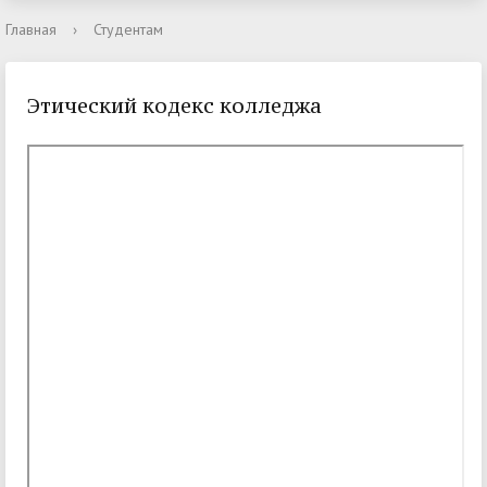
Главная
›
Студентам
Этический кодекс колледжа