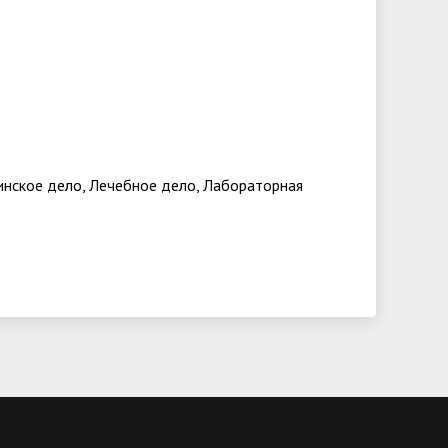
инское дело, Лечебное дело, Лабораторная