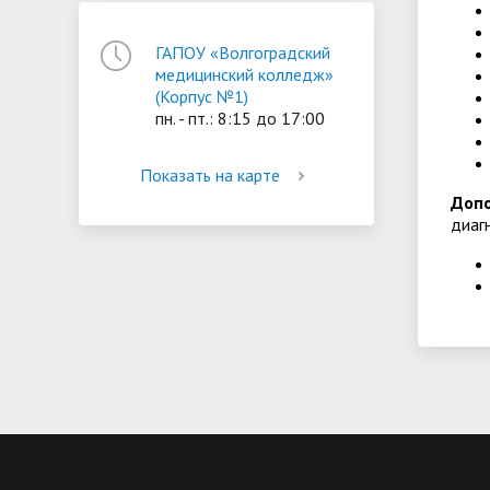
ГАПОУ «Волгоградский
медицинский колледж»
(Корпус №1)
пн. - пт.: 8:15 до 17:00
Показать на карте
Доп
диаг