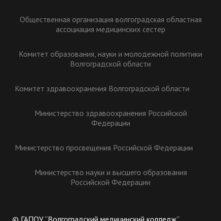
Общественная организация волгоградская областная
ассоциация медицинских сестер
Комитет образования, науки и молодежной политики
Волгоградской области
Комитет здравоохранения Волгоградской области
Министерство здравоохранения Российской
Федерации
Министерство просвещения Российской Федерации
Министерство науки и высшего образования
Российской Федерации
© ГАПОУ “Волгоградский медицинский колледж”