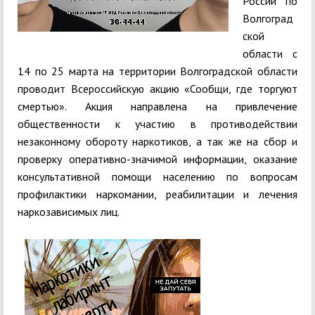
России по
Волгоград
ской
области с
14 по 25 марта на территории Волгоградской области
проводит Всероссийскую акцию «Сообщи, где торгуют
смертью». Акция направлена на привлечение
общественности к участию в противодействии
незаконному обороту наркотиков, а так же на сбор и
проверку оперативно-значимой информации, оказание
консультативной помощи населению по вопросам
профилактики наркомании, реабилитации и лечения
наркозависимых лиц.