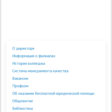
О директоре
Информация о филиалах
История колледжа
Система менеджмента качества
Вакансии
Профком
Об оказании бесплатной юридической помощи
Общежитие
Библиотека