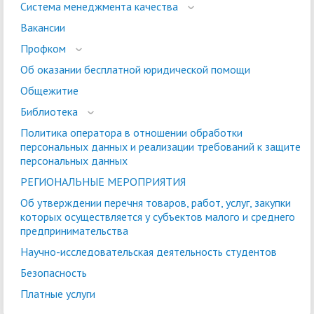
Система менеджмента качества
Вакансии
Профком
Об оказании бесплатной юридической помощи
Общежитие
Библиотека
Политика оператора в отношении обработки
персональных данных и реализации требований к защите
персональных данных
РЕГИОНАЛЬНЫЕ МЕРОПРИЯТИЯ
Об утверждении перечня товаров, работ, услуг, закупки
которых осуществляется у субъектов малого и среднего
предпринимательства
Научно-исследовательская деятельность студентов
Безопасность
Платные услуги