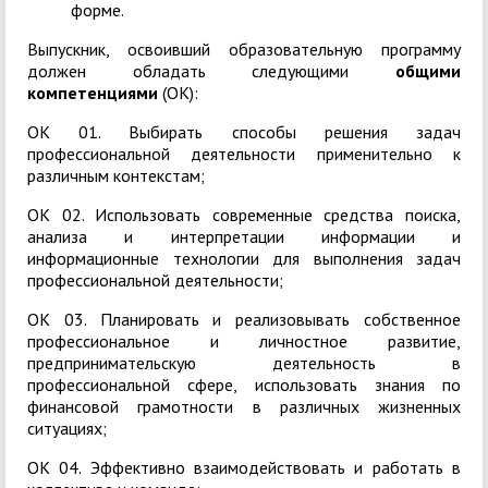
форме.
Выпускник, освоивший образовательную программу
должен обладать следующими
общими
компетенциями
(ОК):
ОК 01. Выбирать способы решения задач
профессиональной деятельности применительно к
различным контекстам;
ОК 02. Использовать современные средства поиска,
анализа и интерпретации информации и
информационные технологии для выполнения задач
профессиональной деятельности;
ОК 03. Планировать и реализовывать собственное
профессиональное и личностное развитие,
предпринимательскую деятельность в
профессиональной сфере, использовать знания по
финансовой грамотности в различных жизненных
ситуациях;
ОК 04. Эффективно взаимодействовать и работать в