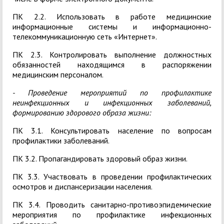
ПК 2.2. Использовать в работе медицинские
информационные системы и информационно­
телекоммуникационную сеть «Интернет».
ПК 2.3. Контролировать выполнение должностных
обязанностей находящимся в распоряжении
медицинским персоналом.
- Проведение мероприятий по профилактике
неинфекционных и инфекционных заболеваний,
формированию здорового образа жизни:
ПК 3.1. Консультировать население по вопросам
профилактики заболеваний.
ПК 3.2. Пропагандировать здоровый образ жизни.
ПК 3.3. Участвовать в проведении профилактических
осмотров и диспансеризации населения.
ПК 3.4. Проводить санитарно-противоэпидемические
мероприятия по профилактике инфекционных