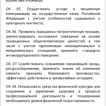
коллективе и команде;
ОК 05. Осуществлять устную и письменную
коммуникацию на государственном языке Российской
Федерации с учетом особенностей социального и
культурного контекста;
ОК 06. Проявлять гражданско-патриотическую позицию,
демонстрировать осознанное поведение на основе
традиционных общечеловеческих ценностей, в том
числе с учетом гармонизации межнациональных и
межрелигиозных отношений, применять стандарты
антикоррупционного поведения;
ОК 07. Содействовать сохранению окружающей среды,
ресурсосбережению, применять знания об изменении
климата, принципы бережливого производства,
эффективно действовать в чрезвычайных ситуациях;
ОК 08. Использовать средства физической культуры для
сохранения и укрепления здоровья в процессе
профессиональной деятельности и поддержания
необходимого уровня физической подготовленности;