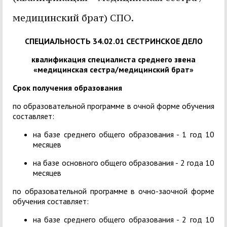
медицинский брат) СПО.
СПЕЦИАЛЬНОСТЬ 34.02.01 СЕСТРИНСКОЕ ДЕЛО
квалификация специалиста среднего звена
«медицинская сестра/медицинский брат»
Срок получения образования
по образовательной программе в очной форме обучения
составляет:
на базе среднего общего образования - 1 год 10
месяцев
на базе основного общего образования - 2 года 10
месяцев
по образовательной программе в очно-заочной форме
обучения составляет:
на базе среднего общего образования - 2 год 10