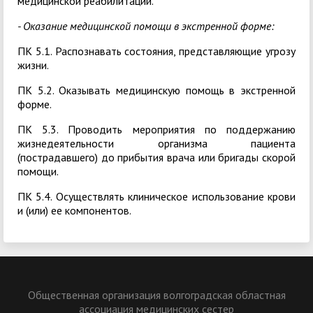
медицинской реабилитации.
- Оказание медицинской помощи в экстренной форме:
ПК 5.1. Распознавать состояния, представляющие угрозу
жизни.
ПК 5.2. Оказывать медицинскую помощь в экстренной
форме.
ПК 5.3. Проводить мероприятия по поддержанию
жизнедеятельности организма пациента
(пострадавшего) до прибытия врача или бригады скорой
помощи.
ПК 5.4. Осуществлять клиническое использование крови
и (или) ее компонентов.
Общественная организация волгоградская областная
ассоциация медицинских сестер