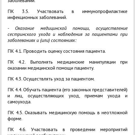
заболеваний.
ПК 3.5. Участвовать в иммунопрофилактике
инфекционных заболеваний.
- Оказание медицинской помощи, осуществление
сестринского ухода и наблюдения за пациентами при
заболеваниях и (или) состояниях:
ПК 4.1. Проводить оценку состояния пациента.
ПК 4.2. Выполнять медицинские манипуляции при
оказании медицинской помощи пациенту.
ПК 4.3. Осуществлять уход за пациентом.
ПК 4.4. Обучать пациента (его законных представителей)
и лиц, осуществляющих уход, приемам ухода и
самоухода.
ПК 4.5. Оказывать медицинскую помощь в неотложной
форме.
ПК 4.6. Участвовать в проведении мероприятий