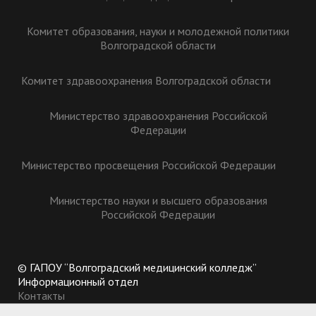
Комитет образования, науки и молодежной политики
Волгоградской области
Комитет здравоохранения Волгоградской области
Министерство здравоохранения Российской
Федерации
Министерство просвещения Российской Федерации
Министерство науки и высшего образования
Российской Федерации
© ГАПОУ “Волгоградский медицинский колледж”
Информационный отдел
Контакты
400002, Россия, г. Волгоград, ул. Казахская, 12