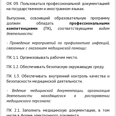
ОК 09. Пользоваться профессиональной документацией
на государственном и иностранном языках.
Выпускник, освоивший образовательную программу
должен обладать
профессиональными
компетенциями
(ПК)
,
соответствующими
видам
деятельности
:
- Проведение мероприятий по профилактике инфекций,
связанных с оказанием медицинской помощи:
ПК 1.1. Организовывать рабочее место.
ПК 1.2. Обеспечивать безопасную окружающую среду.
ПК 1.3. Обеспечивать внутренний контроль качества и
безопасности медицинской деятельности.
- Ведение медицинской документации, организация
деятельности находящегося в распоряжении
медицинского персонала:
ПК 2.1. Заполнять медицинскую документацию, в том
числе в форме электронного документа.