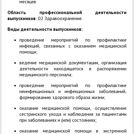
месяцев
Область профессиональной деятельности
выпускников
: 02 Здравоохранение.
В
иды деятельности выпускников:
проведение мероприятий по профилактике
инфекций, связанных с оказанием медицинской
помощи;
ведение медицинской документации, организация
деятельности находящегося в распоряжении
медицинского персонала;
проведение мероприятий по профилактике
неинфекционных и инфекционных заболеваний,
формированию здорового образа жизни;
оказание медицинской помощи, осуществление
сестринского ухода и наблюдения за пациентами
при заболеваниях и (или) состояниях;
оказание медицинской помощи в экстренной