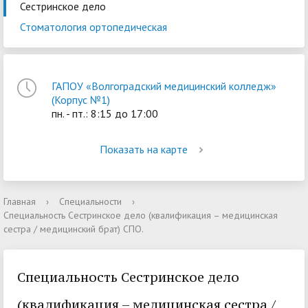
Сестринское дело
Стоматология ортопедическая
ГАПОУ «Волгоградский медицинский колледж»
(Корпус №1)
пн. - пт.: 8:15 до 17:00
Показать на карте
Главная
›
Специальности
›
Специальность Сестринское дело (квалификация – медицинская
сестра / медицинский брат) СПО.
Специальность Сестринское дело
(квалификация – медицинская сестра /