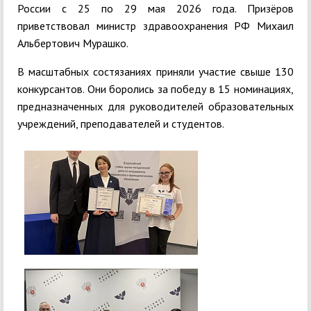
России с 25 по 29 мая 2026 года. Призёров
приветствовал министр здравоохранения РФ Михаил
Альбертович Мурашко.
В масштабных состязаниях приняли участие свыше 130
конкурсантов. Они боролись за победу в 15 номинациях,
предназначенных для руководителей образовательных
учреждений, преподавателей и студентов.