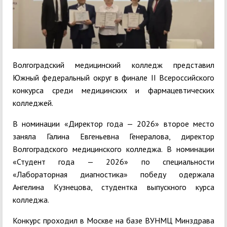
Волгоградский медицинский колледж представил
Южный федеральный округ в финале II Всероссийского
конкурса среди медицинских и фармацевтических
колледжей.
В номинации «Директор года — 2026» второе место
заняла Галина Евгеньевна Генералова, директор
Волгоградского медицинского колледжа. В номинации
«Студент года — 2026» по специальности
«Лабораторная диагностика» победу одержала
Ангелина Кузнецова, студентка выпускного курса
колледжа.
Конкурс проходил в Москве на базе ВУНМЦ Минздрава