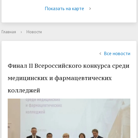
Показать на карте
Главная
›
Новости
Все новости
Финал II Всероссийского конкурса среди
медицинских и фармацевтических
колледжей